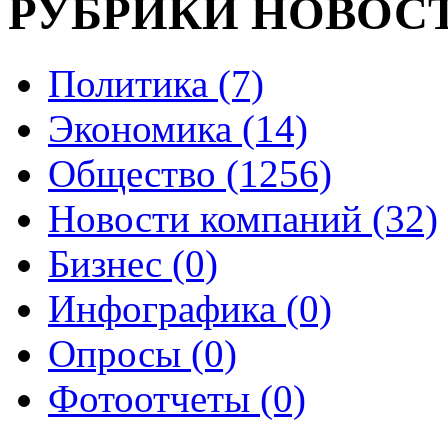
РУБРИКИ НОВОС
Политика (7)
Экономика (14)
Общество (1256)
Новости компаний (32)
Бизнес (0)
Инфографика (0)
Опросы (0)
Фотоотчеты (0)