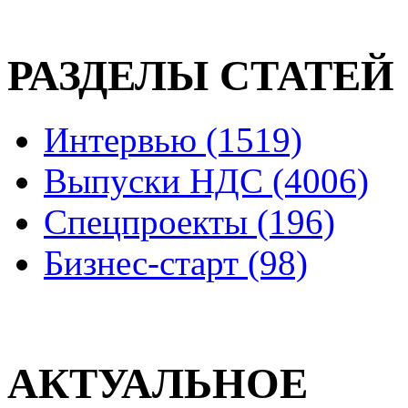
РАЗДЕЛЫ СТАТЕЙ
Интервью (1519)
Выпуски НДС (4006)
Спецпроекты (196)
Бизнес-старт (98)
АКТУАЛЬНОЕ