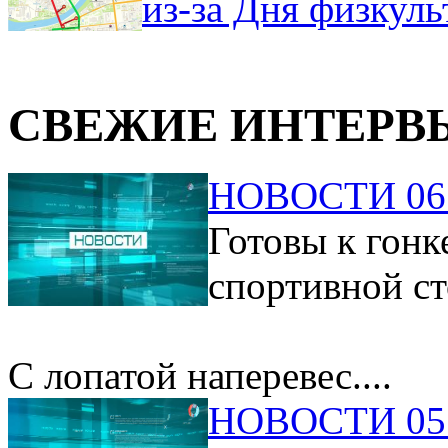
из-за Дня физкул
СВЕЖИЕ ИНТЕРВ
НОВОСТИ 06.
Готовы к гонк
спортивной ст
С лопатой наперевес....
НОВОСТИ 05.