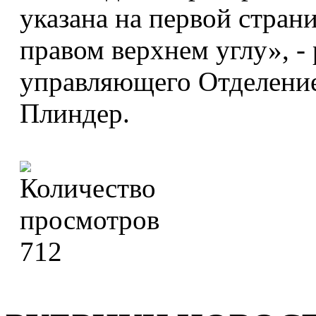
указана на первой страни
правом верхнем углу», - 
управляющего Отделени
Плиндер.
712