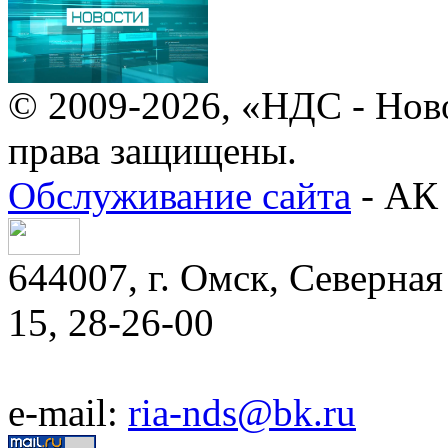
© 2009-2026, «НДС - Нов
права защищены.
Обслуживание сайта
- АК 
644007, г. Омск, Северная 
15, 28-26-00
e-mail:
ria-nds@bk.ru