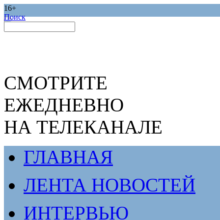
16+
Поиск
СМОТРИТЕ
ЕЖЕДНЕВНО
НА ТЕЛЕКАНАЛЕ
ГЛАВНАЯ
ЛЕНТА НОВОСТЕЙ
ИНТЕРВЬЮ