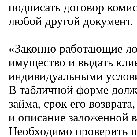
подписать договор коми
любой другой документ.
«Законно работающие ло
имущество и выдать клие
индивидуальными услови
В табличной форме долж
займа, срок его возврата
и описание заложенной в
Необходимо проверить п