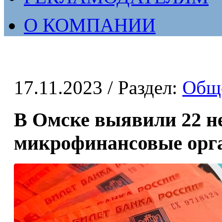
О КОМПАНИИ
17.11.2023
/ Раздел:
Общ
В Омске выявили 22 н
микрофинансовые орг