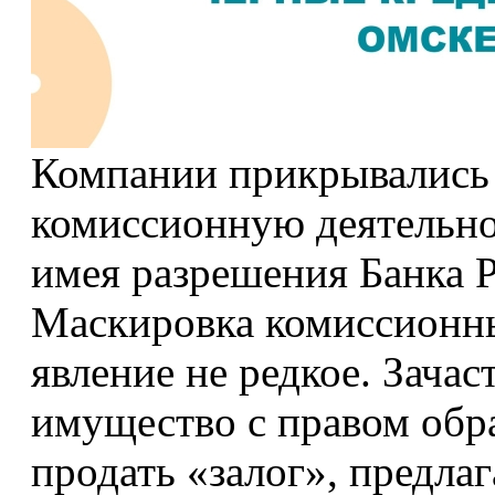
Компании прикрывались 
комиссионную деятельно
имея разрешения Банка 
Маскировка комиссионны
явление не редкое. Зача
имущество с правом обр
продать «залог», предлаг