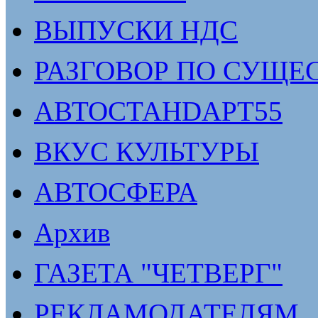
ВЫПУСКИ НДС
РАЗГОВОР ПО СУЩЕ
АВТОСТАНDАРТ55
ВКУС КУЛЬТУРЫ
АВТОСФЕРА
Архив
ГАЗЕТА "ЧЕТВЕРГ"
РЕКЛАМОДАТЕЛЯМ